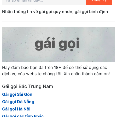
Nhận thông tin về gái gọi quy nhơn, gái gọi bình định
Hãy đảm bảo bạn đã trên 18+ để có thể sử dụng các
dịch vụ của website chúng tôi. Xin chân thành cảm ơn!
Gái gọi Bắc Trung Nam
Gái gọi Sài Gòn
Gái gọi Đà Nẵng
Gái gọi Hà Nội
Gái gọi các tỉnh khác