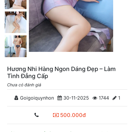
Hương Nhi Hàng Ngon Dáng Đẹp – Làm
Tình Đẳng Cấp
Chưa có đánh giá
Goigoiquynhon
30-11-2025
1744
1
500.000đ