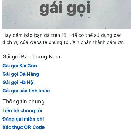
Hãy đảm bảo bạn đã trên 18+ để có thể sử dụng các
dịch vụ của website chúng tôi. Xin chân thành cảm ơn!
Gái gọi Bắc Trung Nam
Gái gọi Sài Gòn
Gái gọi Đà Nẵng
Gái gọi Hà Nội
Gái gọi các tỉnh khác
Thông tin chung
Liên hệ chúng tôi
Đăng gái miễn phí
Xác thực QR Code