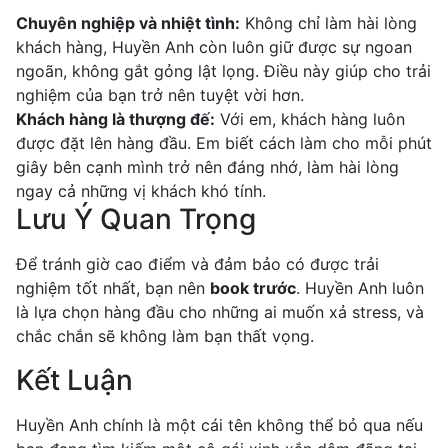
Chuyên nghiệp và nhiệt tình:
Không chỉ làm hài lòng
khách hàng, Huyền Anh còn luôn giữ được sự ngoan
ngoãn, không gắt gỏng lật lọng. Điều này giúp cho trải
nghiệm của bạn trở nên tuyệt vời hơn.
Khách hàng là thượng đế:
Với em, khách hàng luôn
được đặt lên hàng đầu. Em biết cách làm cho mỗi phút
giây bên cạnh mình trở nên đáng nhớ, làm hài lòng
ngay cả những vị khách khó tính.
Lưu Ý Quan Trọng
Để tránh giờ cao điểm và đảm bảo có được trải
nghiệm tốt nhất, bạn nên
book trước
. Huyền Anh luôn
là lựa chọn hàng đầu cho những ai muốn xả stress, và
chắc chắn sẽ không làm bạn thất vọng.
Kết Luận
Huyền Anh chính là một cái tên không thể bỏ qua nếu