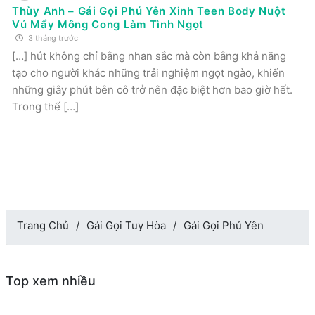
Thùy Anh – Gái Gọi Phú Yên Xinh Teen Body Nuột
Vú Mẩy Mông Cong Làm Tình Ngọt
3 tháng trước
[…] hút không chỉ bằng nhan sắc mà còn bằng khả năng
tạo cho người khác những trải nghiệm ngọt ngào, khiến
những giây phút bên cô trở nên đặc biệt hơn bao giờ hết.
Trong thế […]
Trang Chủ
Gái Gọi Tuy Hòa
Gái Gọi Phú Yên
Top xem nhiều