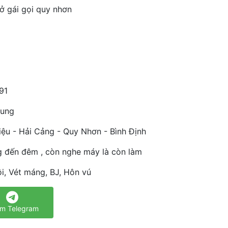
ở gái gọi quy nhơn
91
rung
ệu - Hải Cảng - Quy Nhơn - Bình Định
g đến đêm , còn nghe máy là còn làm
i, Vét máng, BJ, Hôn vú
m Telegram