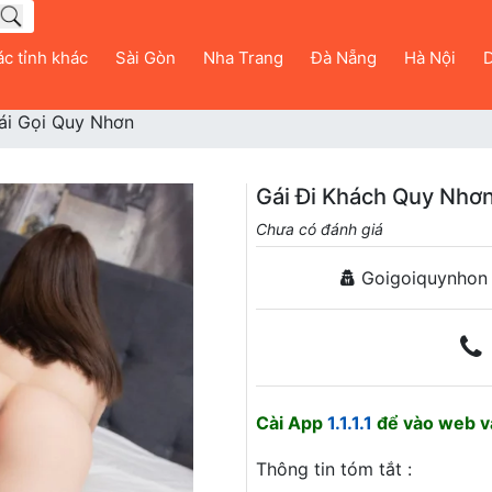
c tỉnh khác
Sài Gòn
Nha Trang
Đà Nẵng
Hà Nội
D
ái Gọi Quy Nhơn
Gái Đi Khách Quy Nhơn
Chưa có đánh giá
Goigoiquynhon
Cài App
1.1.1.1
để vào web và
Thông tin tóm tắt :