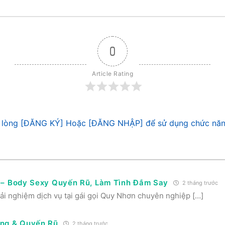
0
Article Rating
 lòng [ĐĂNG KÝ] Hoặc [ĐĂNG NHẬP] để sử dụng chức năn
u – Body Sexy Quyến Rũ, Làm Tình Đắm Say
2 tháng trước
rải nghiệm dịch vụ tại gái gọi Quy Nhơn chuyên nghiệp […]
àng & Quyến Rũ
2 tháng trước