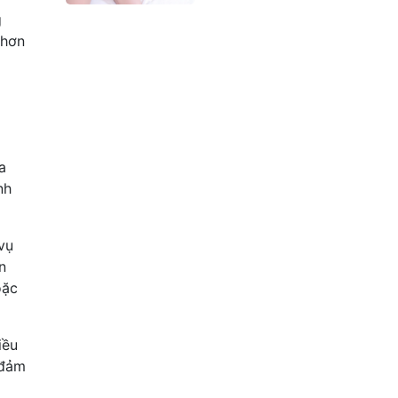
g
nhơn
a
nh
vụ
n
oặc
iều
 đảm