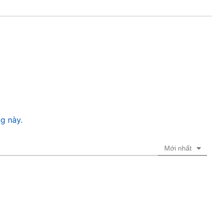
g này.
Mới nhất