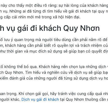
 này cho thấy một điều rõ ràng: sự hài lòng của khách hàn
 vụ. Những ai đã từng đi tìm hiểu về gái đi khách tại quy 
g cấp cái nhìn mới mẻ trong xã hội hiện đại.
ch vụ gái đi khách Quy Nhơn
số lưu ý quan trọng mà người tiêu dùng cần phải nắm rõ để
n, khách hàng cần phải biết rõ quyền lợi và trách nhiệm củ
g như thời gian và mục đích sử dụng sẽ giúp bạn có quyết đị
tố không thể bỏ qua. Khách hàng nên chọn lựa những dịch 
ách Quy Nhơn. Tìm hiểu và nghiên cứu về dịch vụ sẽ giúp bạ
 kiếm đánh giá của những người đã từng sử dụng dịch vụ h
uan trọng. Khi chọn gái gọi, hãy tránh việc cung cấp quá nh
 người khác.
Dịch vụ gái đi khách
tại Quy Nhơn thường cần