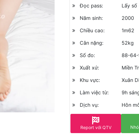
Đọc pass:
Lấy số 
Năm sinh:
2000
Chiều cao:
1m62
Cân nặng:
52kg
Số đo:
88-64-
Xuất xứ:
Miền T
Khu vực:
Xuân Di
Làm việc từ:
9h sán
Dịch vụ:
Hôn mô
Nhó
Report với QTV