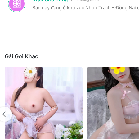
Bạn này đang ở khu vực Nhơn Trạch – Đồng Nai c
Gái Gọi Khác