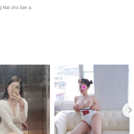
 Nai cho bạn ạ.