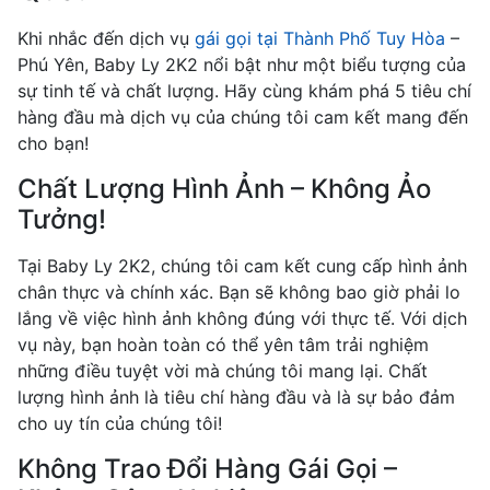
Khi nhắc đến dịch vụ
gái gọi tại Thành Phố Tuy Hòa
–
Phú Yên, Baby Ly 2K2 nổi bật như một biểu tượng của
sự tinh tế và chất lượng. Hãy cùng khám phá 5 tiêu chí
hàng đầu mà dịch vụ của chúng tôi cam kết mang đến
cho bạn!
Chất Lượng Hình Ảnh – Không Ảo
Tưởng!
Tại Baby Ly 2K2, chúng tôi cam kết cung cấp hình ảnh
chân thực và chính xác. Bạn sẽ không bao giờ phải lo
lắng về việc hình ảnh không đúng với thực tế. Với dịch
vụ này, bạn hoàn toàn có thể yên tâm trải nghiệm
những điều tuyệt vời mà chúng tôi mang lại. Chất
lượng hình ảnh là tiêu chí hàng đầu và là sự bảo đảm
cho uy tín của chúng tôi!
Không Trao Đổi Hàng Gái Gọi –