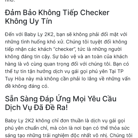
Đảm Bảo Không Tiếp Checker
Không Uy Tín
Đến với Baby Ly 2K2, bạn sẽ không phải đối mặt với
những tình huống khó xử. Chúng tôi tuyệt đối không
tiếp nhận các khách “checker”, tức là những người
không đáng tin cậy. Sự bảo vệ và an toàn của khách
hàng là vô cùng quan trọng đối với chúng tôi. Bạn có
thể tự tin tận hưởng dịch vụ gái gọi phú yên Tại TP
Tuy Hòa này mà không cần phải lo lắng về những vấn
đề không đáng có.
Sẵn Sàng Đáp Ứng Mọi Yêu Cầu
Dịch Vụ Đã Đề Ra!
Baby Ly 2K2 không chỉ đơn thuần là dịch vụ gái gọi
phú yên chuẩn chỉ, mà còn là nơi bạn có thể thỏa sức
sáng tạo những trải nghiệm độc nhất vô nhị. Chúng tôi