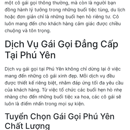
một cô gái gọi thông thường, mà còn là người bạn
đồng hành lý tưởng trong những buổi tiệc tùng, du lịch
hoặc đơn giản chỉ là những buổi hẹn hò riêng tư. Cô
luôn mang đến cho khách hàng cảm giác được chiều
chuộng và tôn trọng.
Dịch Vụ Gái Gọi Đẳng Cấp
Tại Phú Yên
Dịch vụ gái gọi tại Phú Yên không chỉ dừng lại ở việc
mang đến những cô gái xinh đẹp. Mỗi dịch vụ đều
được thiết kế riêng biệt, nhằm đáp ứng tối đa yêu cầu
của khách hàng. Từ việc tổ chức các buổi hẹn hò nhẹ
nhàng cho đến những buổi tiệc xa hoa, các cô gái sẽ
luôn là điểm nhấn trong mọi sự kiện.
Tuyển Chọn Gái Gọi Phú Yên
Chất Lượng