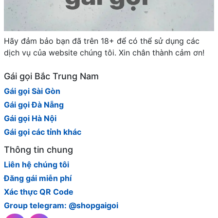
Hãy đảm bảo bạn đã trên 18+ để có thể sử dụng các
dịch vụ của website chúng tôi. Xin chân thành cảm ơn!
Gái gọi Bắc Trung Nam
Gái gọi Sài Gòn
Gái gọi Đà Nẵng
Gái gọi Hà Nội
Gái gọi các tỉnh khác
Thông tin chung
Liên hệ chúng tôi
Đăng gái miễn phí
Xác thực QR Code
Group telegram: @shopgaigoi