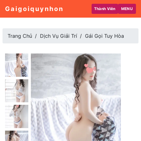
Gaigoiquynhon
Thành Viên
MENU
Trang Chủ
Dịch Vụ Giải Trí
Gái Gọi Tuy Hòa