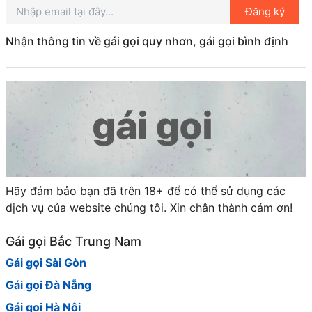
Đăng ký
Nhận thông tin về gái gọi quy nhơn, gái gọi bình định
Hãy đảm bảo bạn đã trên 18+ để có thể sử dụng các
dịch vụ của website chúng tôi. Xin chân thành cảm ơn!
Gái gọi Bắc Trung Nam
Gái gọi Sài Gòn
Gái gọi Đà Nẵng
Gái gọi Hà Nội