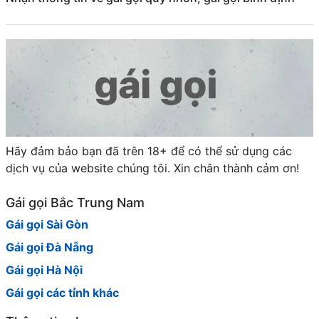
Hãy đảm bảo bạn đã trên 18+ để có thể sử dụng các
dịch vụ của website chúng tôi. Xin chân thành cảm ơn!
Gái gọi Bắc Trung Nam
Gái gọi Sài Gòn
Gái gọi Đà Nẵng
Gái gọi Hà Nội
Gái gọi các tỉnh khác