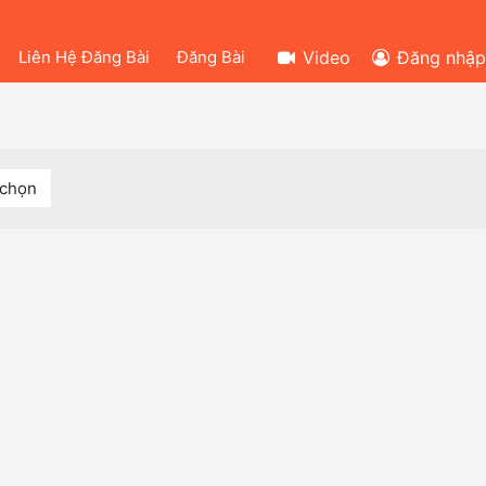
Liên Hệ Đăng Bài
Đăng Bài
Video
Đăng nhập
 chọn