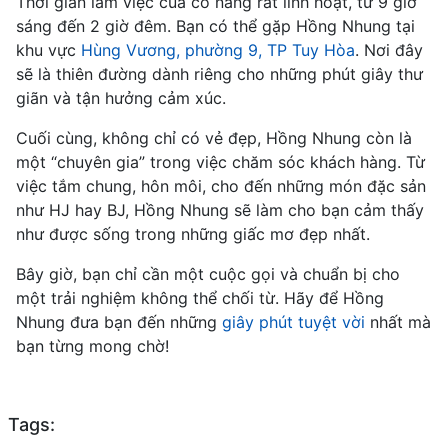
Thời gian làm việc của cô nàng rất linh hoạt, từ 9 giờ
sáng đến 2 giờ đêm. Bạn có thể gặp Hồng Nhung tại
khu vực
Hùng Vương, phường 9, TP Tuy Hòa
. Nơi đây
sẽ là thiên đường dành riêng cho những phút giây thư
giãn và tận hưởng cảm xúc.
Cuối cùng, không chỉ có vẻ đẹp, Hồng Nhung còn là
một “chuyên gia” trong việc chăm sóc khách hàng. Từ
việc tắm chung, hôn môi, cho đến những món đặc sản
như HJ hay BJ, Hồng Nhung sẽ làm cho bạn cảm thấy
như được sống trong những giấc mơ đẹp nhất.
Bây giờ, bạn chỉ cần một cuộc gọi và chuẩn bị cho
một trải nghiệm không thể chối từ. Hãy để Hồng
Nhung đưa bạn đến những
giây phút tuyệt vời
nhất mà
bạn từng mong chờ!
Tags: