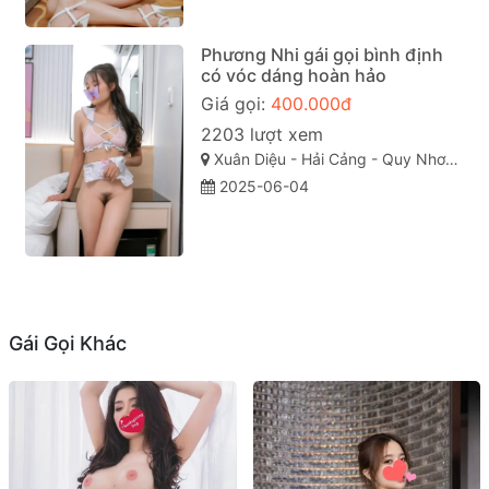
Phương Nhi gái gọi bình định
có vóc dáng hoàn hảo
Giá gọi:
400.000đ
2203 lượt xem
Xuân Diệu - Hải Cảng - Quy Nhơn - Bình Định
2025-06-04
Gái Gọi Khác