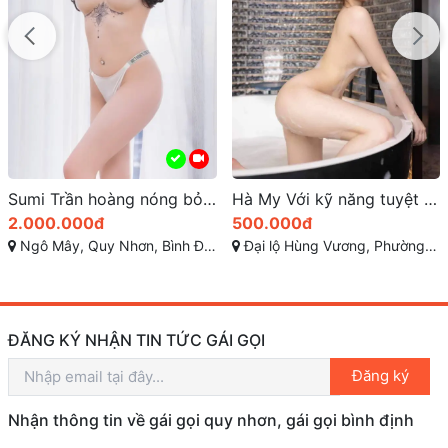
Hà My Với kỹ năng tuyệt vời cùng dịch vụ đa dạng
Khánh vy-em gái xinh đẹp với gương mặt rạng ngời
500.000đ
600.000đ
Đại lộ Hùng Vương, Phường 9, Tuy Hòa, Phú Yên
Đại lộ Hùng Vương, Phường 7, Tuy Hòa, Phú Yên
ĐĂNG KÝ NHẬN TIN TỨC GÁI GỌI
Đăng ký
Nhận thông tin về gái gọi quy nhơn, gái gọi bình định