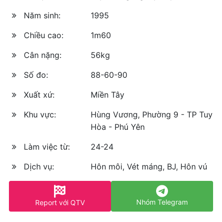
Năm sinh:
1995
Chiều cao:
1m60
Cân nặng:
56kg
Số đo:
88-60-90
Xuất xứ:
Miền Tây
Khu vực:
Hùng Vương, Phường 9 - TP Tuy
Hòa - Phú Yên
Làm việc từ:
24-24
Dịch vụ:
Hôn môi, Vét máng, BJ, Hôn vú
Nhóm Telegram
Report với QTV