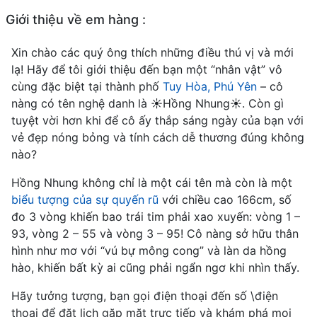
Giới thiệu về em hàng :
Xin chào các quý ông thích những điều thú vị và mới
lạ! Hãy để tôi giới thiệu đến bạn một “nhân vật” vô
cùng đặc biệt tại thành phố
Tuy Hòa, Phú Yên
– cô
nàng có tên nghệ danh là ☀️Hồng Nhung☀️. Còn gì
tuyệt vời hơn khi để cô ấy thắp sáng ngày của bạn với
vẻ đẹp nóng bỏng và tính cách dễ thương đúng không
nào?
Hồng Nhung không chỉ là một cái tên mà còn là một
biểu tượng của sự quyến rũ
với chiều cao 166cm, số
đo 3 vòng khiến bao trái tim phải xao xuyến: vòng 1 –
93, vòng 2 – 55 và vòng 3 – 95! Cô nàng sở hữu thân
hình như mơ với “vú bự mông cong” và làn da hồng
hào, khiến bất kỳ ai cũng phải ngẩn ngơ khi nhìn thấy.
Hãy tưởng tượng, bạn gọi điện thoại đến số \điện
thoại để đặt lịch gặp mặt trực tiếp và khám phá mọi