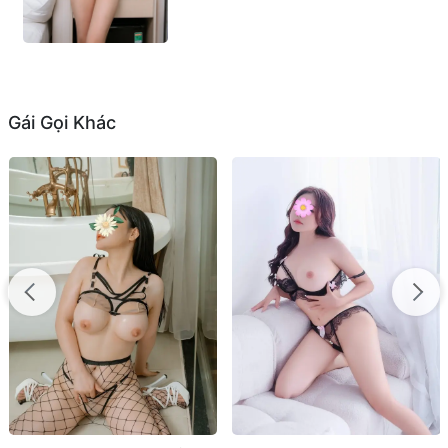
Gái Gọi Khác