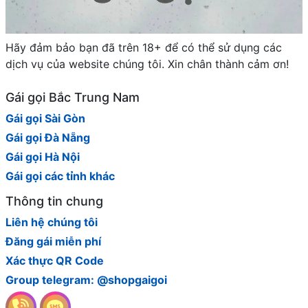
Hãy đảm bảo bạn đã trên 18+ để có thể sử dụng các
dịch vụ của website chúng tôi. Xin chân thành cảm ơn!
Gái gọi Bắc Trung Nam
Gái gọi Sài Gòn
Gái gọi Đà Nẵng
Gái gọi Hà Nội
Gái gọi các tỉnh khác
Thông tin chung
Liên hệ chúng tôi
Đăng gái miễn phí
Xác thực QR Code
Group telegram: @shopgaigoi