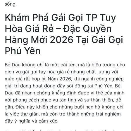
sống.
Khám Phá Gái Gọi TP Tuy
Hòa Giá Rẻ – Đặc Quyền
Hàng Mới 2026 Tại Gái Gọi
Phú Yên
Bé Dâu không chỉ là một cái tên, mà là biểu tượng cho
dịch vụ gái gọi tay hòa giá rẻ nhưng chất lượng với
mức giá rất hợp lý. Năm 2026, khi ngành công nghiệp
giải trí đang hoạt động đầy sôi động tại Phú Yên, Bé
Dâu đã nhanh chóng khẳng định được vị thế của mình
với phong cách phục vụ tận tình và sự thân thiện, dễ
gần. Điều này khiến cho những buổi hẹn hò không chỉ
là việc thư giãn, mà còn trở thành những trải nghiệm
đầy ý nghĩa và cảm xúc.