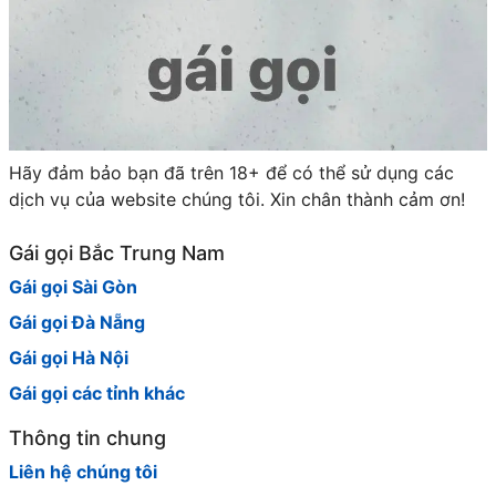
Hãy đảm bảo bạn đã trên 18+ để có thể sử dụng các
dịch vụ của website chúng tôi. Xin chân thành cảm ơn!
Gái gọi Bắc Trung Nam
Gái gọi Sài Gòn
Gái gọi Đà Nẵng
Gái gọi Hà Nội
Gái gọi các tỉnh khác
Thông tin chung
Liên hệ chúng tôi