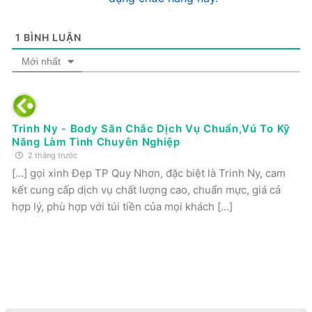
1
BÌNH LUẬN
Mới nhất
Trinh Ny - Body Săn Chắc Dịch Vụ Chuẩn,Vú To Kỹ
Năng Làm Tình Chuyên Nghiệp
2 tháng trước
[…] gọi xinh Đẹp TP Quy Nhơn, đặc biệt là Trinh Ny, cam
kết cung cấp dịch vụ chất lượng cao, chuẩn mực, giá cả
hợp lý, phù hợp với túi tiền của mọi khách […]