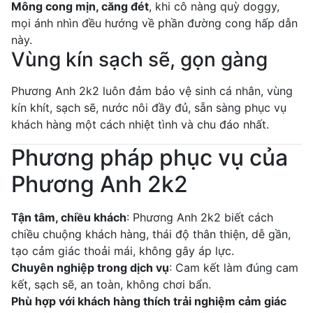
Mông cong mịn, căng đét
, khi cô nàng quỳ doggy,
mọi ánh nhìn đều hướng về phần đường cong hấp dẫn
này.
Vùng kín sạch sẽ, gọn gàng
Phương Anh 2k2 luôn đảm bảo vệ sinh cá nhân, vùng
kín khít, sạch sẽ, nước nôi đầy đủ, sẵn sàng phục vụ
khách hàng một cách nhiệt tình và chu đáo nhất.
Phương pháp phục vụ của
Phương Anh 2k2
Tận tâm, chiều khách
: Phương Anh 2k2 biết cách
chiều chuộng khách hàng, thái độ thân thiện, dễ gần,
tạo cảm giác thoải mái, không gây áp lực.
Chuyên nghiệp trong dịch vụ
: Cam kết làm đúng cam
kết, sạch sẽ, an toàn, không chơi bẩn.
Phù hợp với khách hàng thích trải nghiệm cảm giác