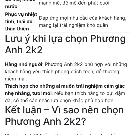
mạnh mẽ, đê mê đến phút cuối
nước
Phục vụ nhiệt
Đáp ứng mọi nhu cầu của khách hàng,
tình, thái độ
mang lại trải nghiệm khó quên
thân thiện
Lưu ý khi lựa chọn Phương
Anh 2k2
Hàng nhỏ người
: Phương Anh 2k2 phù hợp với những
khách hàng yêu thích phong cách teen, dễ thương,
mềm mại.
Thích hợp cho những ai muốn trải nghiệm cảm giác
nhẹ nhàng, tươi mới
. Nếu bạn thích hàng to bự, đậm
đà, có thể cân nhắc lựa chọn khác phù hợp hơn.
Kết luận – Vì sao nên chọn
Phương Anh 2k2?