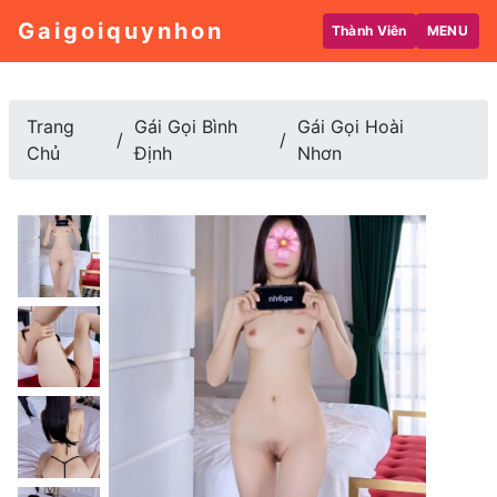
Gaigoiquynhon
Thành Viên
MENU
Trang
Gái Gọi Bình
Gái Gọi Hoài
Chủ
Định
Nhơn