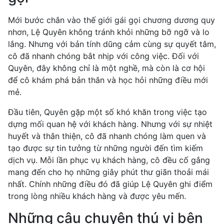
Mới bước chân vào thế giới gái gọi chương dương quy
nhơn, Lệ Quyên không tránh khỏi những bỡ ngỡ và lo
lắng. Nhưng với bản tính dũng cảm cùng sự quyết tâm,
cô đã nhanh chóng bắt nhịp với công việc. Đối với
Quyên, đây không chỉ là một nghề, mà còn là cơ hội
để cô khám phá bản thân và học hỏi những điều mới
mẻ.
Đầu tiên, Quyên gặp một số khó khăn trong việc tạo
dựng mối quan hệ với khách hàng. Nhưng với sự nhiệt
huyết và thân thiện, cô đã nhanh chóng làm quen và
tạo được sự tin tưởng từ những người đến tìm kiếm
dịch vụ. Mỗi lần phục vụ khách hàng, cô đều cố gắng
mang đến cho họ những giây phút thư giãn thoải mái
nhất. Chính những điều đó đã giúp Lệ Quyên ghi điểm
trong lòng nhiều khách hàng và được yêu mến.
Những câu chuyện thú vị bên