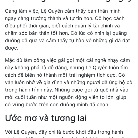
Càng làm việc, Lệ Quyên cảm thấy bản thân mình
ngày càng trưởng thành và tự tin hơn. Cô học cách
điều phối thời gian, biết cách quản lý tài chính và
chăm sóc bản thân tốt hơn. Có lúc cô nhìn lại quãng
đường đã qua và cảm thấy tự hào về những gì đã đạt
được.
Mặc dù làm công việc gái gọi một cái nghề nhạy cảm
này không phải là dễ dàng, nhưng Lệ Quyên luôn tìm
cách để biến nó thành một trải nghiệm tích cực. Cô
vẫn luôn nhớ về gia đình và những người đã ủng hộ cô
trong hành trình này. Những cuộc gọi từ quê nhà vào
mỗi cuối tuần như một nguồn động viên to lớn, giúp
cô vững bước trên con đường mình đã chọn.
Ước mơ và tương lai
Với Lệ Quyên, đây chỉ là bước khởi đầu trong hành