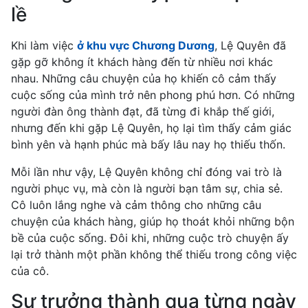
lề
Khi làm việc
ở khu vực Chương Dương
, Lệ Quyên đã
gặp gỡ không ít khách hàng đến từ nhiều nơi khác
nhau. Những câu chuyện của họ khiến cô cảm thấy
cuộc sống của mình trở nên phong phú hơn. Có những
người đàn ông thành đạt, đã từng đi khắp thế giới,
nhưng đến khi gặp Lệ Quyên, họ lại tìm thấy cảm giác
bình yên và hạnh phúc mà bấy lâu nay họ thiếu thốn.
Mỗi lần như vậy, Lệ Quyên không chỉ đóng vai trò là
người phục vụ, mà còn là người bạn tâm sự, chia sẻ.
Cô luôn lắng nghe và cảm thông cho những câu
chuyện của khách hàng, giúp họ thoát khỏi những bộn
bề của cuộc sống. Đôi khi, những cuộc trò chuyện ấy
lại trở thành một phần không thể thiếu trong công việc
của cô.
Sự trưởng thành qua từng ngày