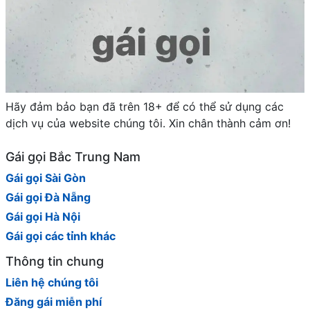
Hãy đảm bảo bạn đã trên 18+ để có thể sử dụng các
dịch vụ của website chúng tôi. Xin chân thành cảm ơn!
Gái gọi Bắc Trung Nam
Gái gọi Sài Gòn
Gái gọi Đà Nẵng
Gái gọi Hà Nội
Gái gọi các tỉnh khác
Thông tin chung
Liên hệ chúng tôi
Đăng gái miễn phí