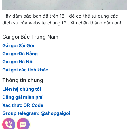
Hãy đảm bảo bạn đã trên 18+ để có thể sử dụng các
dịch vụ của website chúng tôi. Xin chân thành cảm ơn!
Gái gọi Bắc Trung Nam
Gái gọi Sài Gòn
Gái gọi Đà Nẵng
Gái gọi Hà Nội
Gái gọi các tỉnh khác
Thông tin chung
Liên hệ chúng tôi
Đăng gái miễn phí
Xác thực QR Code
Group telegram: @shopgaigoi