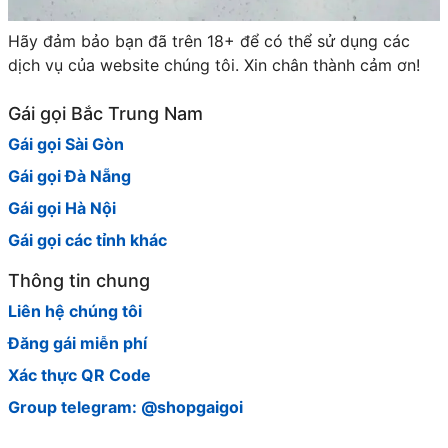
Hãy đảm bảo bạn đã trên 18+ để có thể sử dụng các
dịch vụ của website chúng tôi. Xin chân thành cảm ơn!
Gái gọi Bắc Trung Nam
Gái gọi Sài Gòn
Gái gọi Đà Nẵng
Gái gọi Hà Nội
Gái gọi các tỉnh khác
Thông tin chung
Liên hệ chúng tôi
Đăng gái miễn phí
Xác thực QR Code
Group telegram: @shopgaigoi