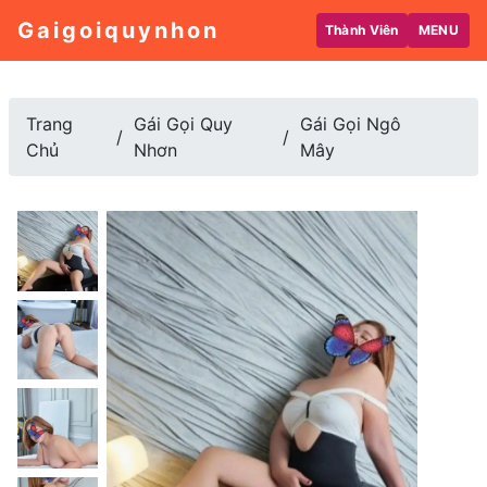
Gaigoiquynhon
Thành Viên
MENU
Trang
Gái Gọi Quy
Gái Gọi Ngô
Chủ
Nhơn
Mây