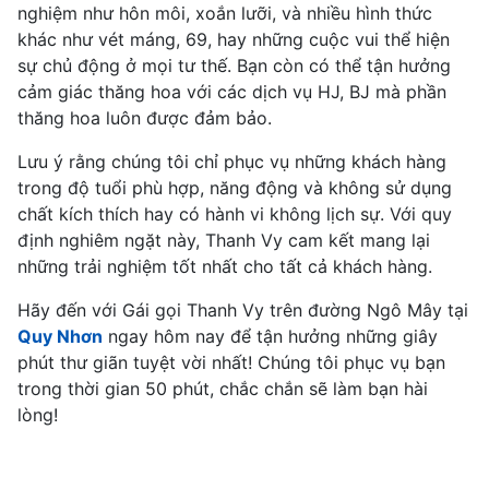
nghiệm như hôn môi, xoắn lưỡi, và nhiều hình thức
khác như vét máng, 69, hay những cuộc vui thể hiện
sự chủ động ở mọi tư thế. Bạn còn có thể tận hưởng
cảm giác thăng hoa với các dịch vụ HJ, BJ mà phần
thăng hoa luôn được đảm bảo.
Lưu ý rằng chúng tôi chỉ phục vụ những khách hàng
trong độ tuổi phù hợp, năng động và không sử dụng
chất kích thích hay có hành vi không lịch sự. Với quy
định nghiêm ngặt này, Thanh Vy cam kết mang lại
những trải nghiệm tốt nhất cho tất cả khách hàng.
Hãy đến với Gái gọi Thanh Vy trên đường Ngô Mây tại
Quy Nhơn
ngay hôm nay để tận hưởng những giây
phút thư giãn tuyệt vời nhất! Chúng tôi phục vụ bạn
trong thời gian 50 phút, chắc chắn sẽ làm bạn hài
lòng!