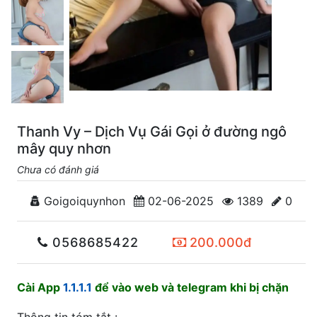
Thanh Vy – Dịch Vụ Gái Gọi ở đường ngô
mây quy nhơn
Chưa có đánh giá
Goigoiquynhon
02-06-2025
1389
0
0568685422
200.000đ
Cài App
1.1.1.1
để vào web và telegram khi bị chặn
Thông tin tóm tắt :