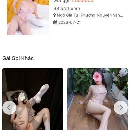
Giá gọi:
400.000đ
68 lượt xem
Ngô Gia Tự, Phường Nguyễn Văn Cừ, Thành phố Quy Nhơn, Tỉnh Bình Định
2026-07-21
Gái Gọi Khác