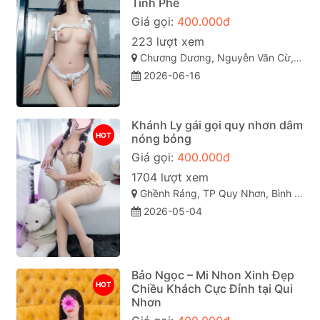
Tình Phê
Giá gọi:
400.000đ
223 lượt xem
Chương Dương, Nguyễn Văn Cừ, TP Quy Nhơn
2026-06-16
Khánh Ly gái gọi quy nhơn dâm
HOT
nóng bỏng
Giá gọi:
400.000đ
1704 lượt xem
Ghềnh Ráng, TP Quy Nhơn, Bình Định
2026-05-04
Bảo Ngọc – Mi Nhon Xinh Đẹp
HOT
Chiều Khách Cực Đỉnh tại Qui
Nhơn