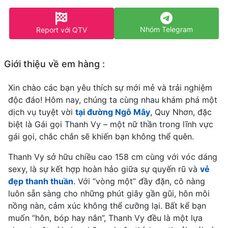
Nhóm Telegram
Report với QTV
Giới thiệu về em hàng :
Xin chào các bạn yêu thích sự mới mẻ và trải nghiệm
độc đáo! Hôm nay, chúng ta cùng nhau khám phá một
dịch vụ tuyệt vời
tại đường Ngô Mây
, Quy Nhơn, đặc
biệt là Gái gọi Thanh Vy – một nữ thần trong lĩnh vực
gái gọi, chắc chắn sẽ khiến bạn không thể quên.
Thanh Vy sở hữu chiều cao 158 cm cùng với vóc dáng
sexy, là sự kết hợp hoàn hảo giữa sự quyến rũ và
vẻ
đẹp thanh thuần
. Với “vòng một” đầy đặn, cô nàng
luôn sẵn sàng cho những phút giây gần gũi, hôn môi
nồng nàn, cảm xúc không thể cưỡng lại. Bất kể bạn
muốn “hôn, bóp hay nắn”, Thanh Vy đều là một lựa