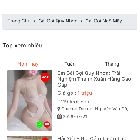
Trang Chủ
Gái Gọi Quy Nhơn
Gái Gọi Ngô Mây
Top xem nhiều
Hôm nay
Tuần
Tháng
Em Gái Gọi Quy Nhơn: Trải
HOT
Nghiệm Thanh Xuân Hàng Cao
Cấp
Giá gọi:
1 triệu
9119 lượt xem
Chương Dương, Nguyễn Văn Cừ, Quy Nhơn, Bình Định
2026-07-21
Hải Yến – Gợi Cảm Thơm Tho