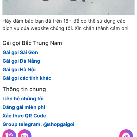
Hãy đảm bảo bạn đã trên 18+ để có thể sử dụng các
dịch vụ của website chúng tôi. Xin chân thành cảm ơn!
Gái gọi Bắc Trung Nam
Gái gọi Sài Gòn
Gái gọi Đà Nẵng
Gái gọi Hà Nội
Gái gọi các tỉnh khác
Thông tin chung
Liên hệ chúng tôi
Đăng gái miễn phí
Xác thực QR Code
Group telegram: @shopgaigoi