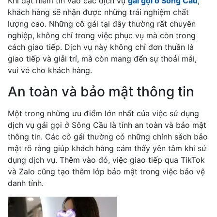
Khi đặt niềm tin vào các dịch vụ
gái gọi ở Sông Cầu
,
khách hàng sẽ nhận được những trải nghiệm chất
lượng cao. Những cô gái tại đây thường rất chuyên
nghiệp, không chỉ trong việc phục vụ mà còn trong
cách giao tiếp. Dịch vụ này không chỉ đơn thuần là
giao tiếp và giải trí, mà còn mang đến sự thoải mái,
vui vẻ cho khách hàng.
An toàn và bảo mật thông tin
Một trong những ưu điểm lớn nhất của việc sử dụng
dịch vụ gái gọi ở Sông Cầu là tính an toàn và bảo mật
thông tin. Các cô gái thường có những chính sách bảo
mật rõ ràng giúp khách hàng cảm thấy yên tâm khi sử
dụng dịch vụ. Thêm vào đó, việc giao tiếp qua TikTok
và Zalo cũng tạo thêm lớp bảo mật trong việc bảo vệ
danh tính.