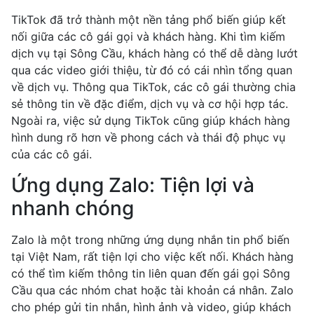
TikTok đã trở thành một nền tảng phổ biến giúp kết
nối giữa các cô gái gọi và khách hàng. Khi tìm kiếm
dịch vụ tại Sông Cầu, khách hàng có thể dễ dàng lướt
qua các video giới thiệu, từ đó có cái nhìn tổng quan
về dịch vụ. Thông qua TikTok, các cô gái thường chia
sẻ thông tin về đặc điểm, dịch vụ và cơ hội hợp tác.
Ngoài ra, việc sử dụng TikTok cũng giúp khách hàng
hình dung rõ hơn về phong cách và thái độ phục vụ
của các cô gái.
Ứng dụng Zalo: Tiện lợi và
nhanh chóng
Zalo là một trong những ứng dụng nhắn tin phổ biến
tại Việt Nam, rất tiện lợi cho việc kết nối. Khách hàng
có thể tìm kiếm thông tin liên quan đến gái gọi Sông
Cầu qua các nhóm chat hoặc tài khoản cá nhân. Zalo
cho phép gửi tin nhắn, hình ảnh và video, giúp khách