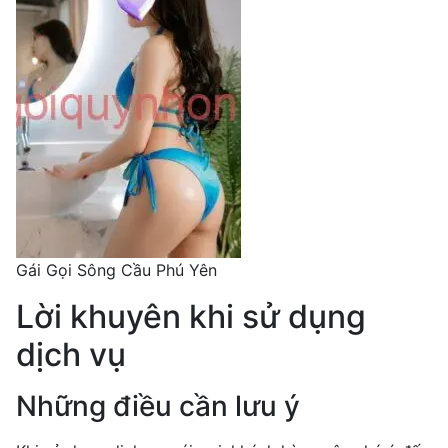
Gái Gọi Sông Cầu Phú Yên
Lời khuyên khi sử dụng
dịch vụ
Những điều cần lưu ý