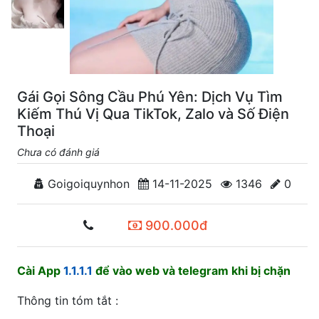
Gái Gọi Sông Cầu Phú Yên: Dịch Vụ Tìm
Kiếm Thú Vị Qua TikTok, Zalo và Số Điện
Thoại
Chưa có đánh giá
Goigoiquynhon
14-11-2025
1346
0
900.000đ
Cài App
1.1.1.1
để vào web và telegram khi bị chặn
Thông tin tóm tắt :