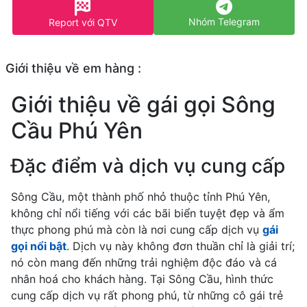
Nhóm Telegram
Report với QTV
Giới thiệu về em hàng :
Giới thiệu về gái gọi Sông
Cầu Phú Yên
Đặc điểm và dịch vụ cung cấp
Sông Cầu, một thành phố nhỏ thuộc tỉnh Phú Yên,
không chỉ nổi tiếng với các bãi biển tuyệt đẹp và ẩm
thực phong phú mà còn là nơi cung cấp dịch vụ
gái
gọi nổi bật
. Dịch vụ này không đơn thuần chỉ là giải trí;
nó còn mang đến những trải nghiệm độc đáo và cá
nhân hoá cho khách hàng. Tại Sông Cầu, hình thức
cung cấp dịch vụ rất phong phú, từ những cô gái trẻ