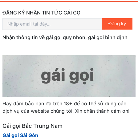
ĐĂNG KÝ NHẬN TIN TỨC GÁI GỌI
Đăng ký
Nhận thông tin về gái gọi quy nhơn, gái gọi bình định
Hãy đảm bảo bạn đã trên 18+ để có thể sử dụng các
dịch vụ của website chúng tôi. Xin chân thành cảm ơn!
Gái gọi Bắc Trung Nam
Gái gọi Sài Gòn