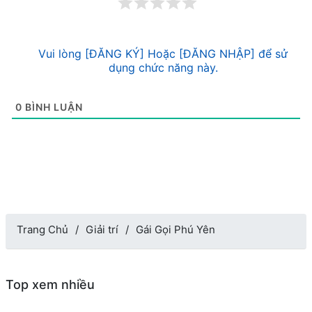
Vui lòng [ĐĂNG KÝ] Hoặc [ĐĂNG NHẬP] để sử
dụng chức năng này.
0
BÌNH LUẬN
Trang Chủ
Giải trí
Gái Gọi Phú Yên
Top xem nhiều