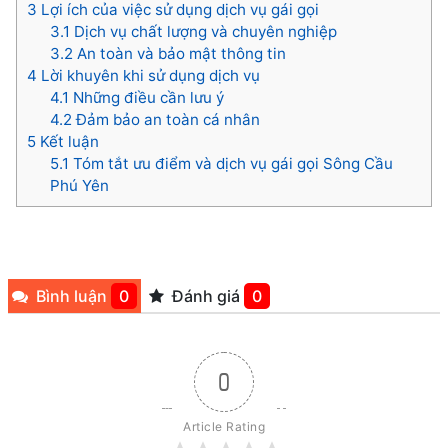
3
Lợi ích của việc sử dụng dịch vụ gái gọi
3.1
Dịch vụ chất lượng và chuyên nghiệp
3.2
An toàn và bảo mật thông tin
4
Lời khuyên khi sử dụng dịch vụ
4.1
Những điều cần lưu ý
4.2
Đảm bảo an toàn cá nhân
5
Kết luận
5.1
Tóm tắt ưu điểm và dịch vụ gái gọi Sông Cầu
Phú Yên
Bình luận
0
Đánh giá
0
0
Article Rating