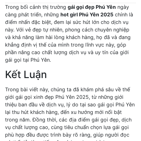
Trong bối cảnh thị trường
gái gọi đẹp Phú Yên
ngày
càng phát triển, những
hot girl Phú Yên 2025
chính là
điểm nhấn đặc biệt, đem lại sức hút lớn cho dịch vụ
này. Với vẻ đẹp tự nhiên, phong cách chuyên nghiệp
và khả năng làm hài lòng khách hàng, họ đã và đang
khẳng định vị thế của mình trong lĩnh vực này, góp
phần nâng cao chất lượng dịch vụ và uy tín của giới
gái gọi tại Phú Yên.
Kết Luận
Trong bài viết này, chúng ta đã khám phá sâu về thế
giới gái gọi xinh đẹp Phú Yên 2025, từ những giới
thiệu ban đầu về dịch vụ, lý do tại sao gái gọi Phú Yên
lại thu hút khách hàng, đến xu hướng mới nổi bật
trong năm. Đồng thời, các địa điểm gái gọi đẹp, dịch
vụ chất lượng cao, cùng tiêu chuẩn chọn lựa gái gọi
phù hợp đều được trình bày rõ ràng, giúp người đọc