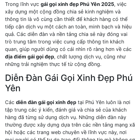
Trong lĩnh vực
gái gọi xinh đẹp Phú Yên 2025
, việc
xây dựng một cộng đồng chia sẻ kinh nghiệm và
thông tin là vô cùng cần thiết để khách hàng có thể
tiếp cận dịch vụ một cách an toàn, minh bạch và hiệu
quả. Các diễn đàn và nền tảng chia sẻ này đóng vai
trò trung tâm trong việc cung cấp thông tin khách
quan, giúp người dùng có cái nhìn rõ ràng hơn về các
địa điểm gái gọi đẹp
, chất lượng dịch vụ, cũng như
những trải nghiệm thực tế từ cộng đồng.
Diễn Đàn Gái Gọi Xinh Đẹp Phú
Yên
Các
diễn đàn gái gọi xinh đẹp
tại Phú Yên luôn là nơi
tập trung các ý kiến, đánh giá và chia sẻ của khách
hàng đã từng sử dụng dịch vụ. Những diễn đàn này
thường được xây dựng dựa trên các nền tảng mạng xã
hội hoặc các trang web chuyên về lĩnh vực này, nơi
mọi người có thể tự do trao đổi thông tin mà không sợ