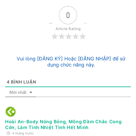
0
Article Rating
Vui lòng [ĐĂNG KÝ] Hoặc [ĐĂNG NHẬP] để sử
dụng chức năng này.
4
BÌNH LUẬN
Mới nhất
Hoài An-Body Nóng Bỏng, Mông Đầm Chắc Cong
Cớn, Làm Tình Nhiệt Tình Hết Mình
4 tháng trước