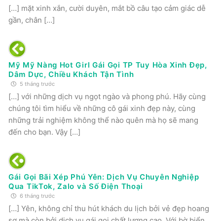
[…] mặt xinh xắn, cười duyên, mắt bồ câu tạo cảm giác dễ
gần, chân […]
Mỹ Mỹ Nàng Hot Girl Gái Gọi TP Tuy Hòa Xinh Đẹp,
Dâm Dực, Chiều Khách Tận Tình
5 tháng trước
[…] với những dịch vụ ngọt ngào và phong phú. Hãy cùng
chúng tôi tìm hiểu về những cô gái xinh đẹp này, cùng
những trải nghiệm không thể nào quên mà họ sẽ mang
đến cho bạn. Vậy […]
Gái Gọi Bãi Xép Phú Yên: Dịch Vụ Chuyên Nghiệp
Qua TikTok, Zalo và Số Điện Thoại
6 tháng trước
[…] Yên, không chỉ thu hút khách du lịch bởi vẻ đẹp hoang
sơ mà còn bởi dịch vụ gái gọi chất lượng cao. Với bờ biển