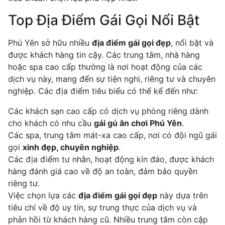
Top Địa Điểm Gái Gọi Nổi Bật
Phú Yên sở hữu nhiều
địa điểm gái gọi đẹp
, nổi bật và
được khách hàng tin cậy. Các trung tâm, nhà hàng
hoặc spa cao cấp thường là nơi hoạt động của các
dịch vụ này, mang đến sự tiện nghi, riêng tư và chuyên
nghiệp. Các địa điểm tiêu biểu có thể kể đến như:
Các khách sạn cao cấp có dịch vụ phòng riêng dành
cho khách có nhu cầu
gái gú ăn chơi Phú Yên
.
Các spa, trung tâm mát-xa cao cấp, nơi có đội ngũ gái
gọi
xinh đẹp, chuyên nghiệp
.
Các địa điểm tư nhân, hoạt động kín đáo, được khách
hàng đánh giá cao về độ an toàn, đảm bảo quyền
riêng tư.
Việc chọn lựa các
địa điểm gái gọi đẹp
này dựa trên
tiêu chí về độ uy tín, sự trung thực của dịch vụ và
phản hồi từ khách hàng cũ. Nhiều trung tâm còn cập