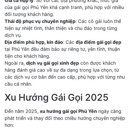
Giá cả hợp lý
: So với các địa phương khác, mức giá
của gái gọi Phú Yên khá cạnh tranh, phù hợp với nhiều
đối tượng khách hàng.
Thái độ phục vụ chuyên nghiệp
: Các cô gái luôn thể
hiện sự nhiệt tình, thân thiện và chu đáo trong từng
dịch vụ.
Địa điểm phù hợp, kín đáo
: Các
địa điểm gái gọi đẹp
tại Phú Yên đều đảm bảo sự riêng tư, yên tĩnh, thuận
tiện cho khách hàng.
Ngoài ra,
dịch vụ gái gọi xinh đẹp
còn được khách
hàng đánh giá cao về sự đa dạng trong lựa chọn, từ
các dịch vụ cơ bản đến cao cấp, phù hợp với từng nhu
cầu cá nhân.
Xu Hướng Gái Gọi 2025
Đến năm 2025,
xu hướng gái gọi Phú Yên
ngày càng
phát triển và thay đổi theo chiều hướng chuyên nghiệp
hơn: