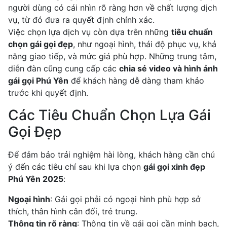
người dùng có cái nhìn rõ ràng hơn về chất lượng dịch
vụ, từ đó đưa ra quyết định chính xác.
Việc chọn lựa dịch vụ còn dựa trên những
tiêu chuẩn
chọn gái gọi đẹp
, như ngoại hình, thái độ phục vụ, khả
năng giao tiếp, và mức giá phù hợp. Những trung tâm,
diễn đàn cũng cung cấp các
chia sẻ video và hình ảnh
gái gọi Phú Yên
để khách hàng dễ dàng tham khảo
trước khi quyết định.
Các Tiêu Chuẩn Chọn Lựa Gái
Gọi Đẹp
Để đảm bảo trải nghiệm hài lòng, khách hàng cần chú
ý đến các tiêu chí sau khi lựa chọn
gái gọi xinh đẹp
Phú Yên 2025
:
Ngoại hình
: Gái gọi phải có ngoại hình phù hợp sở
thích, thân hình cân đối, trẻ trung.
Thông tin rõ ràng
: Thông tin về gái gọi cần minh bạch,