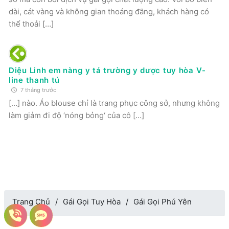
dài, cát vàng và không gian thoáng đãng, khách hàng có
thể thoải […]
Diệu Linh em nàng y tá trường y dược tuy hòa V-
line thanh tú
7 tháng trước
[…] nào. Áo blouse chỉ là trang phục công sở, nhưng không
làm giảm đi độ ‘nóng bỏng‘ của cô […]
Trang Chủ
Gái Gọi Tuy Hòa
Gái Gọi Phú Yên