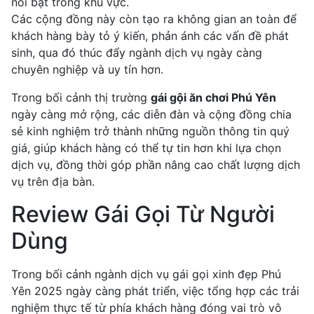
nổi bật trong khu vực.
Các cộng đồng này còn tạo ra không gian an toàn để
khách hàng bày tỏ ý kiến, phản ánh các vấn đề phát
sinh, qua đó thúc đẩy ngành dịch vụ ngày càng
chuyên nghiệp và uy tín hơn.
Trong bối cảnh thị trường
gái gội ăn chơi Phú Yên
ngày càng mở rộng, các diễn đàn và cộng đồng chia
sẻ kinh nghiệm trở thành những nguồn thông tin quý
giá, giúp khách hàng có thể tự tin hơn khi lựa chọn
dịch vụ, đồng thời góp phần nâng cao chất lượng dịch
vụ trên địa bàn.
Review Gái Gọi Từ Người
Dùng
Trong bối cảnh ngành dịch vụ gái gọi xinh đẹp Phú
Yên 2025 ngày càng phát triển, việc tổng hợp các trải
nghiệm thực tế từ phía khách hàng đóng vai trò vô