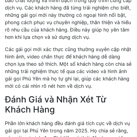
bảo chất lượng và minh bạch trong quy trình cung cấp
dịch vụ. Các khách hàng đã từng trải nghiệm cho biết,
những gái gọi mới này thường có ngoại hình nổi bật,
phong cách phục vụ chuyên nghiệp, thân thiện và hiểu
rõ nhu cầu của khách hàng. Điều này giúp họ yên tâm
hơn khi lựa chọn và sử dụng dịch vụ.
Các gái gọi mới xác thực cũng thường xuyên cập nhật
hình ảnh, video chân thực để khách hàng dễ dàng
chọn lựa theo sở thích. Một số khách hàng còn chia sẻ
những trải nghiệm thực tế qua các video và hình ảnh
gái gọi Phú Yên mà họ tự ghi lại, giúp các khách hàng
mới có cái nhìn rõ nét hơn về dịch vụ.
Đánh Giá và Nhận Xét Từ
Khách Hàng
Phần lớn khách hàng đều đánh giá tích cực về dịch vụ
gái gọi tại Phú Yên trong năm 2025. Họ chia sẻ rằng,