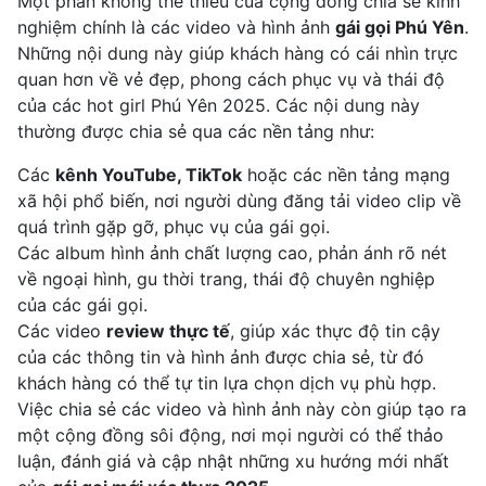
Một phần không thể thiếu của cộng đồng chia sẻ kinh
nghiệm chính là các video và hình ảnh
gái gọi Phú Yên
.
Những nội dung này giúp khách hàng có cái nhìn trực
quan hơn về vẻ đẹp, phong cách phục vụ và thái độ
của các hot girl Phú Yên 2025. Các nội dung này
thường được chia sẻ qua các nền tảng như:
Các
kênh YouTube, TikTok
hoặc các nền tảng mạng
xã hội phổ biến, nơi người dùng đăng tải video clip về
quá trình gặp gỡ, phục vụ của gái gọi.
Các album hình ảnh chất lượng cao, phản ánh rõ nét
về ngoại hình, gu thời trang, thái độ chuyên nghiệp
của các gái gọi.
Các video
review thực tế
, giúp xác thực độ tin cậy
của các thông tin và hình ảnh được chia sẻ, từ đó
khách hàng có thể tự tin lựa chọn dịch vụ phù hợp.
Việc chia sẻ các video và hình ảnh này còn giúp tạo ra
một cộng đồng sôi động, nơi mọi người có thể thảo
luận, đánh giá và cập nhật những xu hướng mới nhất