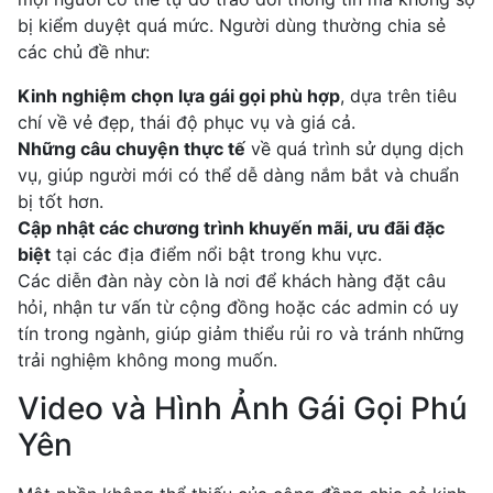
bị kiểm duyệt quá mức. Người dùng thường chia sẻ
các chủ đề như:
Kinh nghiệm chọn lựa gái gọi phù hợp
, dựa trên tiêu
chí về vẻ đẹp, thái độ phục vụ và giá cả.
Những câu chuyện thực tế
về quá trình sử dụng dịch
vụ, giúp người mới có thể dễ dàng nắm bắt và chuẩn
bị tốt hơn.
Cập nhật các chương trình khuyến mãi, ưu đãi đặc
biệt
tại các địa điểm nổi bật trong khu vực.
Các diễn đàn này còn là nơi để khách hàng đặt câu
hỏi, nhận tư vấn từ cộng đồng hoặc các admin có uy
tín trong ngành, giúp giảm thiểu rủi ro và tránh những
trải nghiệm không mong muốn.
Video và Hình Ảnh Gái Gọi Phú
Yên