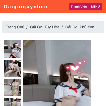
Gaigoiquynhon
Thành Viên
MENU
Trang Chủ
Gái Gọi Tuy Hòa
Gái Gọi Phú Yên