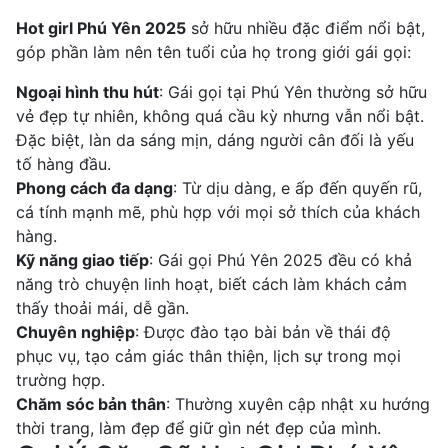
Hot girl Phú Yên 2025
sở hữu nhiều đặc điểm nổi bật,
góp phần làm nên tên tuổi của họ trong giới gái gọi:
Ngoại hình thu hút
: Gái gọi tại Phú Yên thường sở hữu
vẻ đẹp tự nhiên, không quá cầu kỳ nhưng vẫn nổi bật.
Đặc biệt, làn da sáng mịn, dáng người cân đối là yếu
tố hàng đầu.
Phong cách đa dạng
: Từ dịu dàng, e ấp đến quyến rũ,
cá tính mạnh mẽ, phù hợp với mọi sở thích của khách
hàng.
Kỹ năng giao tiếp
: Gái gọi Phú Yên 2025 đều có khả
năng trò chuyện linh hoạt, biết cách làm khách cảm
thấy thoải mái, dễ gần.
Chuyên nghiệp
: Được đào tạo bài bản về thái độ
phục vụ, tạo cảm giác thân thiện, lịch sự trong mọi
trường hợp.
Chăm sóc bản thân
: Thường xuyên cập nhật xu hướng
thời trang, làm đẹp để giữ gìn nét đẹp của mình.