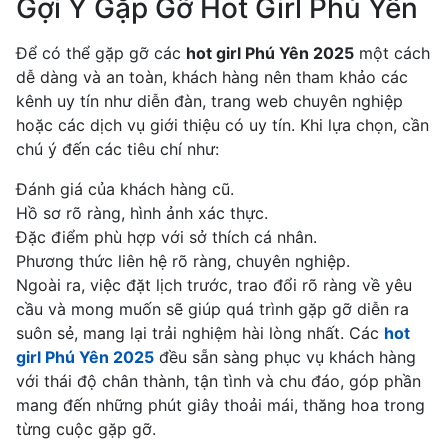
Gợi Ý Gặp Gỡ Hot Girl Phú Yên
Để có thể gặp gỡ các
hot girl Phú Yên 2025
một cách
dễ dàng và an toàn, khách hàng nên tham khảo các
kênh uy tín như diễn đàn, trang web chuyên nghiệp
hoặc các dịch vụ giới thiệu có uy tín. Khi lựa chọn, cần
chú ý đến các tiêu chí như:
Đánh giá của khách hàng cũ.
Hồ sơ rõ ràng, hình ảnh xác thực.
Đặc điểm phù hợp với sở thích cá nhân.
Phương thức liên hệ rõ ràng, chuyên nghiệp.
Ngoài ra, việc đặt lịch trước, trao đổi rõ ràng về yêu
cầu và mong muốn sẽ giúp quá trình gặp gỡ diễn ra
suôn sẻ, mang lại trải nghiệm hài lòng nhất. Các
hot
girl Phú Yên 2025
đều sẵn sàng phục vụ khách hàng
với thái độ chân thành, tận tình và chu đáo, góp phần
mang đến những phút giây thoải mái, thăng hoa trong
từng cuộc gặp gỡ.