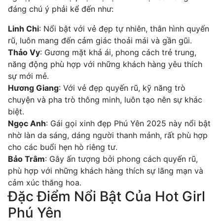
đáng chú ý phải kể đến như:
Linh Chi
: Nổi bật với vẻ đẹp tự nhiên, thân hình quyến
rũ, luôn mang đến cảm giác thoải mái và gần gũi.
Thảo Vy
: Gương mặt khả ái, phong cách trẻ trung,
năng động phù hợp với những khách hàng yêu thích
sự mới mẻ.
Hương Giang
: Với vẻ đẹp quyến rũ, kỹ năng trò
chuyện và pha trò thông minh, luôn tạo nên sự khác
biệt.
Ngọc Anh
: Gái gọi xinh đẹp Phú Yên 2025 này nổi bật
nhờ làn da sáng, dáng người thanh mảnh, rất phù hợp
cho các buổi hẹn hò riêng tư.
Bảo Trâm
: Gây ấn tượng bởi phong cách quyến rũ,
phù hợp với những khách hàng thích sự lãng mạn và
cảm xúc thăng hoa.
Đặc Điểm Nổi Bật Của Hot Girl
Phú Yên