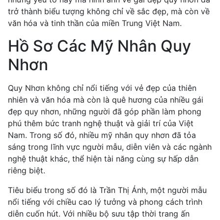
trở thành biểu tượng không chỉ về sắc đẹp, mà còn về
văn hóa và tinh thần của miền Trung Việt Nam.
Hồ Sơ Các Mỹ Nhân Quy
Nhơn
Quy Nhơn không chỉ nổi tiếng với vẻ đẹp của thiên
nhiên và văn hóa mà còn là quê hương của nhiều gái
đẹp quy nhơn, những người đã góp phần làm phong
phú thêm bức tranh nghệ thuật và giải trí của Việt
Nam. Trong số đó, nhiều mỹ nhân quy nhơn đã tỏa
sáng trong lĩnh vực người mẫu, diễn viên và các ngành
nghệ thuật khác, thể hiện tài năng cùng sự hấp dẫn
riêng biệt.
Tiêu biểu trong số đó là Trần Thị Ánh, một người mẫu
nổi tiếng với chiều cao lý tưởng và phong cách trình
diễn cuốn hút. Với nhiều bộ sưu tập thời trang ấn