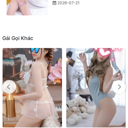
2026-07-21
Gái Gọi Khác