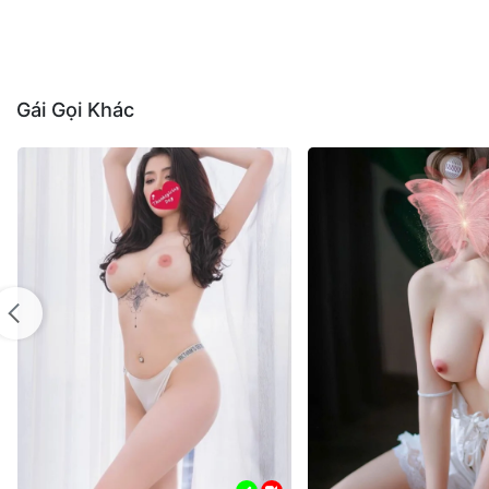
Gái Gọi Khác