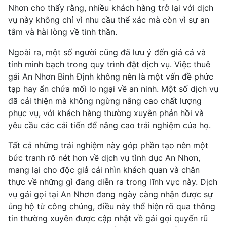
Nhơn cho thấy rằng, nhiều khách hàng trở lại với dịch
vụ này không chỉ vì nhu cầu thể xác mà còn vì sự an
tâm và hài lòng về tinh thần.
Ngoài ra, một số người cũng đã lưu ý đến giá cả và
tính minh bạch trong quy trình đặt dịch vụ. Việc thuê
gái An Nhơn Bình Định không nên là một vấn đề phức
tạp hay ẩn chứa mối lo ngại về an ninh. Một số dịch vụ
đã cải thiện mà không ngừng nâng cao chất lượng
phục vụ, với khách hàng thường xuyên phản hồi và
yêu cầu các cải tiến để nâng cao trải nghiệm của họ.
Tất cả những trải nghiệm này góp phần tạo nên một
bức tranh rõ nét hơn về dịch vụ tình dục An Nhơn,
mang lại cho độc giả cái nhìn khách quan và chân
thực về những gì đang diễn ra trong lĩnh vực này. Dịch
vụ gái gọi tại An Nhơn đang ngày càng nhận được sự
ủng hộ từ công chúng, điều này thể hiện rõ qua thông
tin thường xuyên được cập nhật về gái gọi quyến rũ