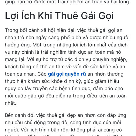
giúp bạn có được một trải nghiệm an toàn và hài lòng.
Lợi Ích Khi Thuê Gái Gọi
Trong bối cảnh xã hội hiện đại, việc thuê gái gọi an
nhơn trở nên ngày càng phổ biến và được nhiều người
hưởng ứng. Một trong những lợi ích lớn nhất của dịch
vụ này chính là trải nghiệm tình dục an toàn mà nó
mang lại. Với sự hỗ trợ từ các dịch vụ chuyên nghiệp,
khách hàng có thể an tâm về vấn đề sức khỏe và an
toàn cá nhân. Các
gái gọi quyến rũ
an nhơn thường
thực hiện khám sức khỏe định kỳ, giúp giảm thiểu
nguy cơ lây truyền các bệnh tình dục, đảm bảo cho
mỗi cuộc gặp gỡ đều diễn ra trong điều kiện an toàn
nhất.
Bên cạnh đó, việc thuê gái đẹp an nhơn còn đáp ứng
nhu cầu chủ động trong đời sống tình dục của mỗi
người. Với lịch trình bận rộn, không phải ai cũng có