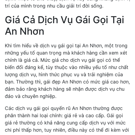
trí của mình trong nhu cầu giải trí đời sống.
Giá Cả Dịch Vụ Gái Gọi Tại
An Nhơn
Khi tìm hiểu về dịch vụ gái gọi tại An Nhơn, một trong
những yếu tố quan trọng mà khách hàng cần xem xét
chính là giá cả. Mức giá cho dịch vụ gái gọi có thể
biến đổi đáng kể, tùy thuộc vào nhiều yếu tố như chất
lượng dịch vụ, hình thức phục vụ và trải nghiệm của
bạn. Thường thì, gái đẹp An Nhơn có mức giá cao hơn,
đảm bảo rằng khách hàng sẽ nhận được dịch vụ chu
đáo và chuyên nghiệp.
Các dịch vụ gái gọi quyến rũ An Nhơn thường được
phân thành hai loại chính: giá rẻ và cao cấp. Gái gọi
giá rẻ thường có khả năng cung cấp dịch vụ với mức
chi phí thấp hơn, tuy nhiên, điều này có thể đi kèm với