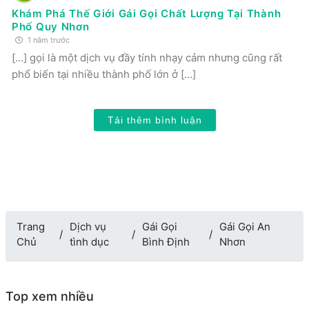
Khám Phá Thế Giới Gái Gọi Chất Lượng Tại Thành
Phố Quy Nhơn
1 năm trước
[…] gọi là một dịch vụ đầy tính nhạy cảm nhưng cũng rất
phổ biến tại nhiều thành phố lớn ở […]
Tải thêm bình luận
Trang
Dịch vụ
Gái Gọi
Gái Gọi An
Chủ
tình dục
Bình Định
Nhơn
Top xem nhiều