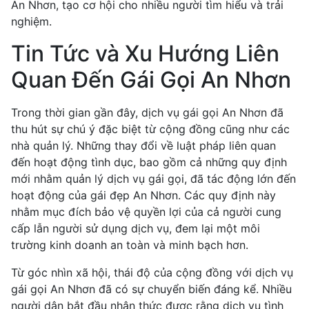
An Nhơn, tạo cơ hội cho nhiều người tìm hiểu và trải
nghiệm.
Tin Tức và Xu Hướng Liên
Quan Đến Gái Gọi An Nhơn
Trong thời gian gần đây, dịch vụ gái gọi An Nhơn đã
thu hút sự chú ý đặc biệt từ cộng đồng cũng như các
nhà quản lý. Những thay đổi về luật pháp liên quan
đến hoạt động tình dục, bao gồm cả những quy định
mới nhằm quản lý dịch vụ gái gọi, đã tác động lớn đến
hoạt động của gái đẹp An Nhơn. Các quy định này
nhằm mục đích bảo vệ quyền lợi của cả người cung
cấp lẫn người sử dụng dịch vụ, đem lại một môi
trường kinh doanh an toàn và minh bạch hơn.
Từ góc nhìn xã hội, thái độ của cộng đồng với dịch vụ
gái gọi An Nhơn đã có sự chuyển biến đáng kể. Nhiều
người dân bắt đầu nhận thức được rằng dịch vụ tình