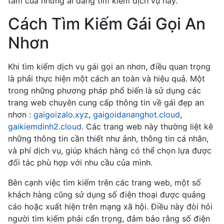
tâm của những ai đang tìm kiếm dịch vụ này.
Cách Tìm Kiếm Gái Gọi An
Nhơn
Khi tìm kiếm dịch vụ gái gọi an nhơn, điều quan trọng
là phải thực hiện một cách an toàn và hiệu quả. Một
trong những phương pháp phổ biến là sử dụng các
trang web chuyên cung cấp thông tin về gái đẹp an
nhơn :
gaigoizalo.xyz
,
gaigoidananghot.cloud
,
gaikiemdinh2.cloud
. Các trang web này thường liệt kê
những thông tin cần thiết như ảnh, thông tin cá nhân,
và phí dịch vụ, giúp khách hàng có thể chọn lựa được
đối tác phù hợp với nhu cầu của mình.
Bên cạnh việc tìm kiếm trên các trang web, một số
khách hàng cũng sử dụng số điện thoại được quảng
cáo hoặc xuất hiện trên mạng xã hội. Điều này đòi hỏi
người tìm kiếm phải cẩn trọng, đảm bảo rằng số điện