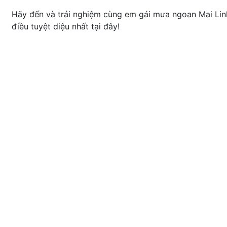
Hãy đến và trải nghiệm cùng em gái mưa ngoan Mai Li
điều tuyệt diệu nhất tại đây!