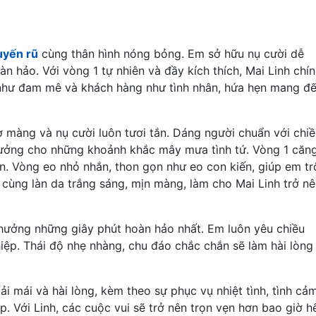
uyến rũ
cùng thân hình nóng bỏng. Em sở hữu nụ cười dễ
hảo. Với vòng 1 tự nhiên và đầy kích thích, Mai Linh chín
 như đam mê và khách hàng như tình nhân, hứa hẹn mang đ
 màng và nụ cười luôn tươi tắn. Dáng người chuẩn với chi
ý tưởng cho những khoảnh khắc mây mưa tình tứ. Vòng 1 căn
ốn. Vòng eo nhỏ nhắn, thon gọn như eo con kiến, giúp em t
cùng làn da trắng sáng, mịn màng, làm cho Mai Linh trở n
hưởng những giây phút hoàn hảo nhất. Em luôn yêu chiều
iệp. Thái độ nhẹ nhàng, chu đáo chắc chắn sẽ làm hài lòng
i mái và hài lòng, kèm theo sự phục vụ nhiệt tình, tình cảm
 Với Linh, các cuộc vui sẽ trở nên trọn vẹn hơn bao giờ hế