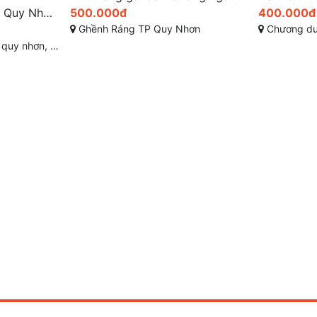
Gái Gọi Xuân Thủy Tại Quy Nhơn Có Số Điện Thoại, TikTok, Zalo và Facebook
500.000đ
400.000đ
Ghềnh Ráng TP Quy Nhơn
Chương dương
ơn, bình định