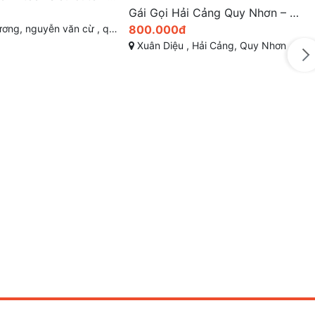
Gái Gọi Hải Cảng Quy Nhơn – Dịch Vụ Chất Lượng Cao Có TikTok, Zalo và Số Điện Thoại
, nguyễn văn cừ , quy nhơn
800.000đ
Xuân Diệu , Hải Cảng, Quy Nhơn