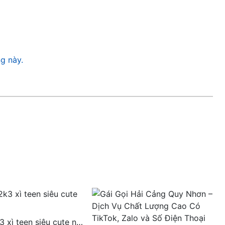
g này.
Hải Yến 2k3 xì teen siêu cute non xinh