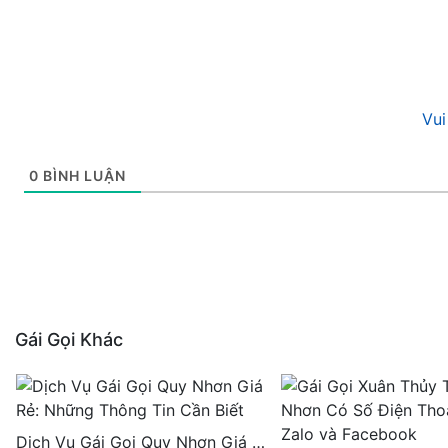
Vui
0
BÌNH LUẬN
Gái Gọi Khác
Dịch Vụ Gái Gọi Quy Nhơn Giá Rẻ: Những Thông Tin Cần Biết