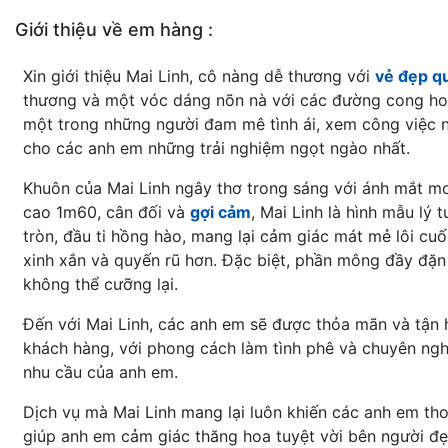
Giới thiệu về em hàng :
Xin giới thiệu Mai Linh, cô nàng dễ thương với
vẻ đẹp q
thương và một vóc dáng nõn nà với các đường cong hoàn 
một trong những người đam mê tình ái, xem công việc
cho các anh em những trải nghiệm ngọt ngào nhất.
Khuôn của Mai Linh ngây thơ trong sáng với ánh mắt mơ
cao 1m60, cân đối và
gợi cảm
, Mai Linh là hình mẫu l
tròn, đầu ti hồng hào, mang lại cảm giác mát mẻ lôi cu
xinh xắn và quyến rũ hơn. Đặc biệt, phần mông đầy đặn 
không thể cưỡng lại.
Đến với Mai Linh, các anh em sẽ được thỏa mãn và tận 
khách hàng, với phong cách làm tình phê và chuyên ngh
nhu cầu của anh em.
Dịch vụ mà Mai Linh mang lại luôn khiến các anh em thoả
giúp anh em cảm giác thăng hoa tuyệt vời bên người đẹp.