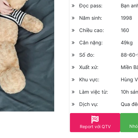
Đọc pass:
Bạn anh
Năm sinh:
1998
Chiều cao:
160
Cân nặng:
49kg
Số đo:
88-60-
Xuất xứ:
Miền B
Khu vực:
Hùng V
Làm việc từ:
10h sá
Dịch vụ:
Qua đê
Nhó
Report với QTV