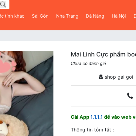
c tỉnh khác
Sài Gòn
Nha Trang
Đà Nẵng
Hà Nội
D
Mai Linh Cực phẩm bo
Chưa có đánh giá
shop gai goi
Cài App
1.1.1.1
để vào web và
Thông tin tóm tắt :