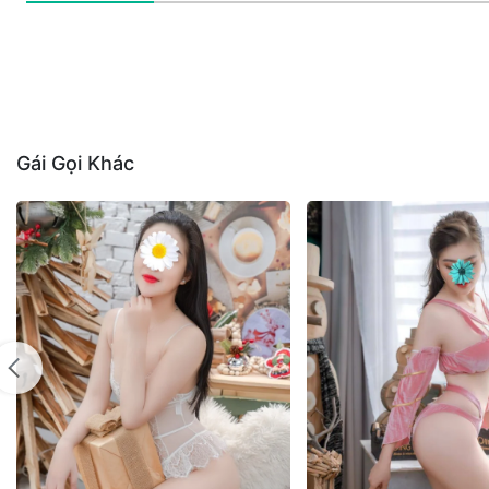
Gái Gọi Khác