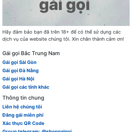
Hãy đảm bảo bạn đã trên 18+ để có thể sử dụng các
dịch vụ của website chúng tôi. Xin chân thành cảm ơn!
Gái gọi Bắc Trung Nam
Gái gọi Sài Gòn
Gái gọi Đà Nẵng
Gái gọi Hà Nội
Gái gọi các tỉnh khác
Thông tin chung
Liên hệ chúng tôi
Đăng gái miễn phí
Xác thực QR Code
Group telegram: @shopgaigoi