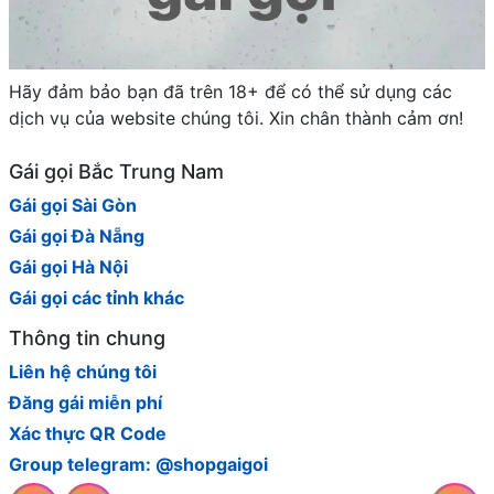
Hãy đảm bảo bạn đã trên 18+ để có thể sử dụng các
dịch vụ của website chúng tôi. Xin chân thành cảm ơn!
Gái gọi Bắc Trung Nam
Gái gọi Sài Gòn
Gái gọi Đà Nẵng
Gái gọi Hà Nội
Gái gọi các tỉnh khác
Thông tin chung
Liên hệ chúng tôi
Đăng gái miễn phí
Xác thực QR Code
Group telegram: @shopgaigoi