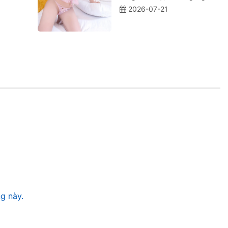
2026-07-21
g này.