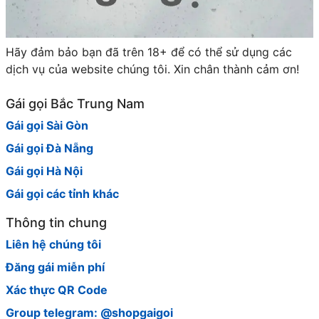
Hãy đảm bảo bạn đã trên 18+ để có thể sử dụng các
dịch vụ của website chúng tôi. Xin chân thành cảm ơn!
Gái gọi Bắc Trung Nam
Gái gọi Sài Gòn
Gái gọi Đà Nẵng
Gái gọi Hà Nội
Gái gọi các tỉnh khác
Thông tin chung
Liên hệ chúng tôi
Đăng gái miễn phí
Xác thực QR Code
Group telegram: @shopgaigoi