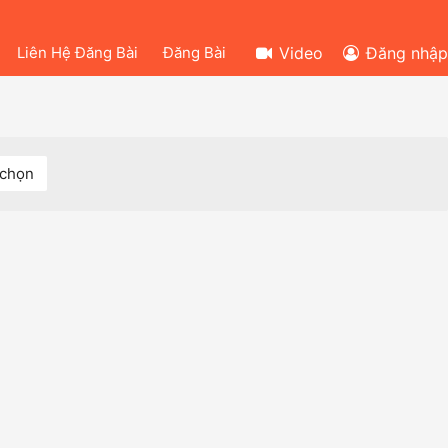
Liên Hệ Đăng Bài
Đăng Bài
Video
Đăng nhập
 chọn