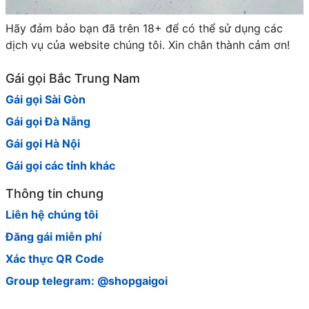
Hãy đảm bảo bạn đã trên 18+ để có thể sử dụng các
dịch vụ của website chúng tôi. Xin chân thành cảm ơn!
Gái gọi Bắc Trung Nam
Gái gọi Sài Gòn
Gái gọi Đà Nẵng
Gái gọi Hà Nội
Gái gọi các tỉnh khác
Thông tin chung
Liên hệ chúng tôi
Đăng gái miễn phí
Xác thực QR Code
Group telegram: @shopgaigoi